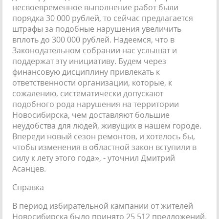
несвоевременное выполнение работ были
порядка 30 000 рублей, то сейчас предлагается
штрафы за подобные нарушения увеличить
вплоть до 300 000 рублей. Надеемся, что в
Законодательном собрании нас услышат и
поддержат эту инициативу. Будем через
финансовую дисциплину привлекать к
ответственности организации, которые, к
сожалению, систематически допускают
подобного рода нарушения на территории
Новосибирска, чем доставляют большие
неудобства для людей, живущих в нашем городе.
Впереди новый сезон ремонтов, и хотелось бы,
чтобы изменения в областной закон вступили в
силу к лету этого года», - уточнил Дмитрий
Асанцев.
Справка
В период избирательной кампании от жителей
Новосибирска было принято 25 512 предложений.