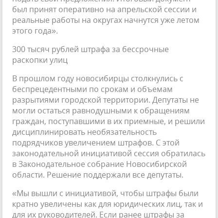
был принят оперативно на апрельской сессии и
реальные работы на округах начнутся уже летом
этого года».
300 тысяч рублей штрафа за бессрочные
раскопки улиц
В прошлом году новосибирцы столкнулись с
беспрецедентными по срокам и объемам
разрытиями городской территории. Депутаты не
могли остаться равнодушными к обращениям
граждан, поступавшими в их приемные, и решили
дисциплинировать необязательность
подрядчиков увеличением штрафов. С этой
законодательной инициативой сессия обратилась
в Законодательное собрание Новосибирской
области. Решение поддержали все депутаты.
«Мы вышли с инициативой, чтобы штрафы были
кратно увеличены как для юридических лиц, так и
для их руководителей. Если ранее штрафы за