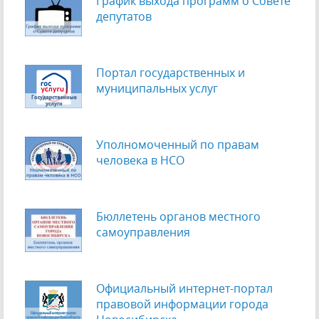
График выхода программ о Cовете
депутатов
Портал государственных и
муниципальных услуг
Уполномоченный по правам
человека в НСО
Бюллетень органов местного
самоуправления
Официальный интернет-портал
правовой информации города