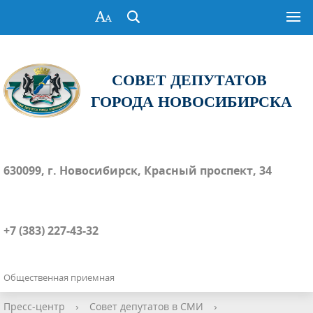
СОВЕТ ДЕПУТАТОВ
ГОРОДА НОВОСИБИРСКА
630099, г. Новосибирск, Красный проспект, 34
+7 (383) 227-43-32
Общественная приемная
Пресс-центр
›
Совет депутатов в СМИ
›