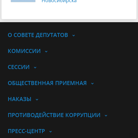
Новосибирска
О СОВЕТЕ ДЕПУТАТОВ
КОМИССИИ
СЕССИИ
ОБЩЕСТВЕННАЯ ПРИЕМНАЯ
НАКАЗЫ
ПРОТИВОДЕЙСТВИЕ КОРРУПЦИИ
ПРЕСС-ЦЕНТР