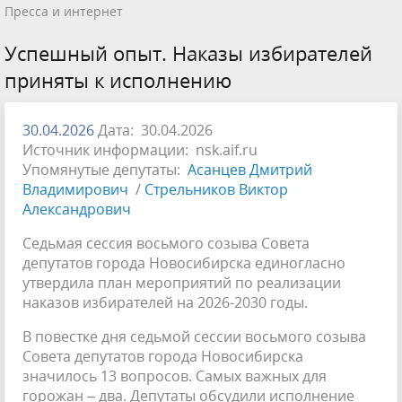
Пресса и интернет
Успешный опыт. Наказы избирателей
приняты к исполнению
30.04.2026
Дата: 30.04.2026
Источник информации: nsk.aif.ru
Упомянутые депутаты:
Асанцев Дмитрий
Владимирович
/
Стрельников Виктор
Александрович
Седьмая сессия восьмого созыва Совета
депутатов города Новосибирска единогласно
утвердила план мероприятий по реализации
наказов избирателей на 2026-2030 годы.
В повестке дня седьмой сессии восьмого созыва
Совета депутатов города Новосибирска
значилось 13 вопросов. Самых важных для
горожан – два. Депутаты обсудили исполнение