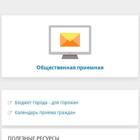
Общественная приемная
Бюджет города - для горожан
Календарь приема граждан
ПОЛЕЗНЫЕ РЕСУРСЫ