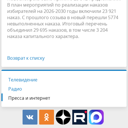
В план мероприятий по реализации наказов
избирателей на 2026-2030 годы включили 23 921
наказ. С прошлого созыва в новый перешли 5774
невыполненных наказа. Итоговый перечень
объединил 29 695 наказов, в том числе 3 204
наказа капитального характера.
Возврат к списку
Телевидение
Радио
Пресса и интернет