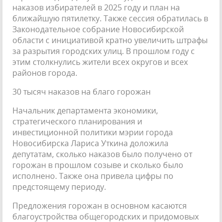
наказов избирателей в 2025 году и план на
ближайшую пятилетку. Также сессия обратилась в
Законодательное собрание Новосибирской
области с инициативой кратно увеличить штрафы
за разрытия городских улиц. В прошлом году с
этим столкнулись жители всех округов и всех
районов города.
30 тысяч наказов на благо горожан
Начальник департамента экономики,
стратегического планирования и
инвестиционной политики мэрии города
Новосибирска Лариса Уткина доложила
депутатам, сколько наказов было получено от
горожан в прошлом созыве и сколько было
исполнено. Также она привела цифры по
предстоящему периоду.
Предложения горожан в основном касаются
благоустройства общегородских и придомовых