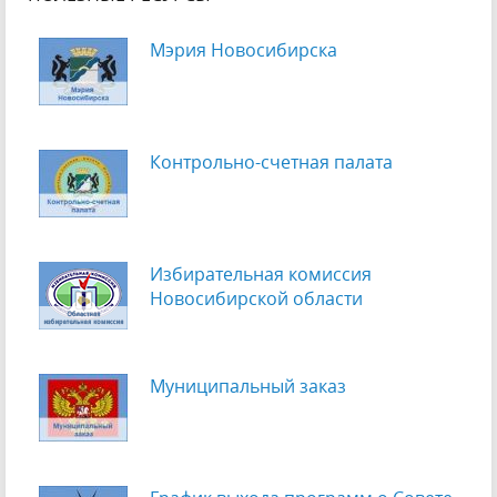
Мэрия Новосибирска
Контрольно-счетная палата
Избирательная комиссия
Новосибирской области
Муниципальный заказ