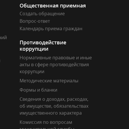
Общественная приемная
Создать обращение
Вопрос-ответ
Календарь приема граждан
ний
Противодействие
коррупции
Нормативные правовые и иные
м
акты в сфере противодействия
коррупции
Методические материалы
Формы и бланки
Сведения о доходах, расходах,
об имуществе, обязательствах
имущественного характера
Комиссия по вопросам