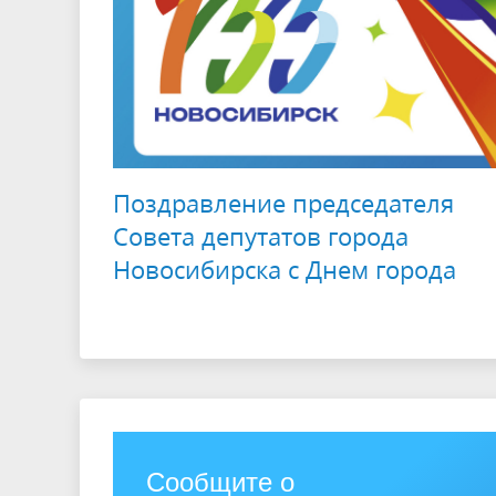
Поздравление председателя
Совета депутатов города
Новосибирска с Днем города
Сообщите о