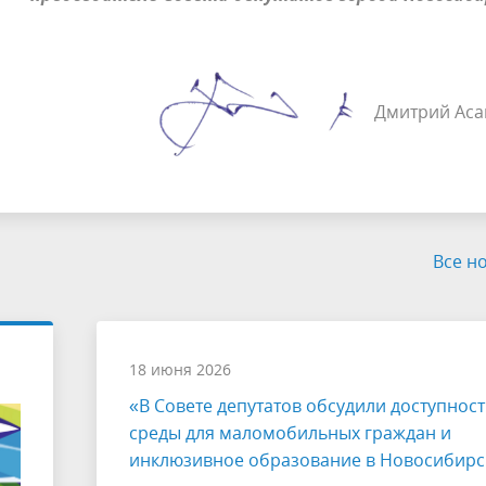
Дмитрий Аса
Все н
18 июня 2026
«В Совете депутатов обсудили доступност
среды для маломобильных граждан и
инклюзивное образование в Новосибирс