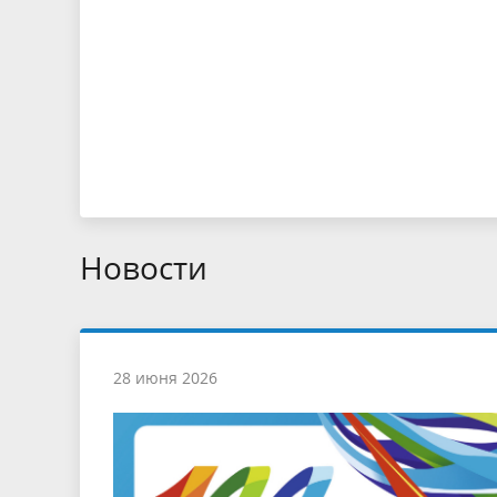
Новости
28 июня 2026