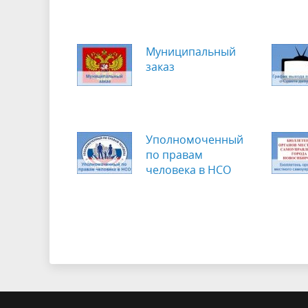
Муниципальный
заказ
Уполномоченный
по правам
человека в НСО