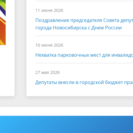
11 июня 2026
Поздравление председателя Совета депу
города Новосибирска с Днем России
10 июня 2026
Нехватка парковочных мест для инвалид
27 мая 2026
Депутаты внесли в городской бюджет пр