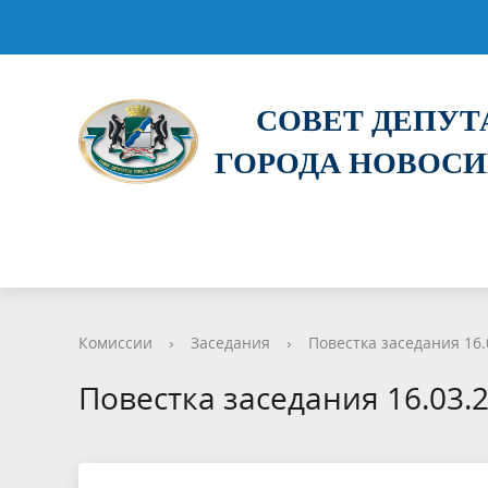
СОВЕТ ДЕПУ
ГОРОДА НОВОС
Комиссии
›
Заседания
›
Повестка заседания 16.
Повестка заседания 16.03.