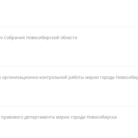
го Собрания Новосибирской области
 организационно-контрольной работы мэрии города Новосиби
 правового департамента мэрии города Новосибирска