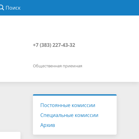
Поиск
+7 (383) 227-43-32
Общественная приемная
Постоянные комиссии
Специальные комиссии
Архив