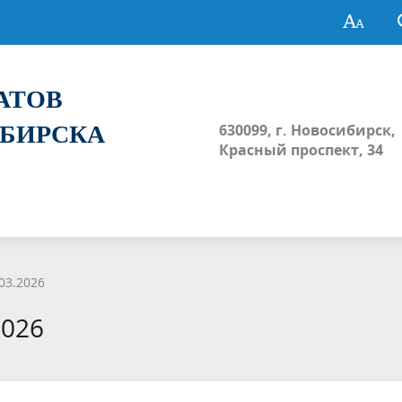
ТАТОВ
ИБИРСКА
630099, г. Новосибирск,
Красный проспект, 34
03.2026
2026