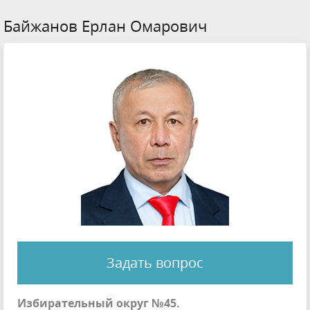
Байжанов Ерлан Омарович
Задать вопрос
Избирательный округ №45.