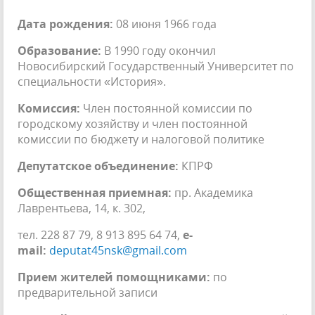
Дата рождения:
08 июня 1966 года
Образование:
В 1990 году окончил
Новосибирский Государственный Университет по
специальности «История».
Комиссия:
Член постоянной комиссии по
городскому хозяйству и член постоянной
комиссии по бюджету и налоговой политике
Депутатское объединение:
КПРФ
Общественная приемная:
пр. Академика
Лаврентьева, 14, к. 302,
тел. 228 87 79, 8 913 895 64 74,
e-
mail:
deputat45nsk@gmail.com
Прием жителей помощниками:
по
предварительной записи