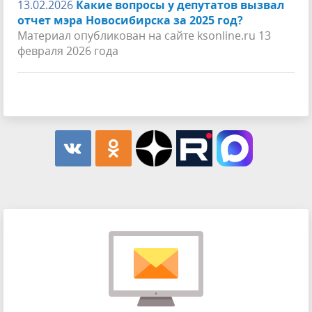
13.02.2026
Какие вопросы у депутатов вызвал
отчет мэра Новосибирска за 2025 год?
Материал опубликован на сайте ksonline.ru 13
февраля 2026 года