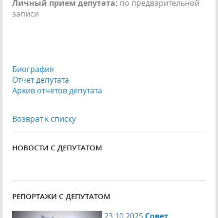
Личный прием депутата:
по предварительной
записи
Биография
Отчет депутата
Архив отчетов депутата
Возврат к списку
НОВОСТИ С ДЕПУТАТОМ
РЕПОРТАЖИ С ДЕПУТАТОМ
23.10.2025
Совет