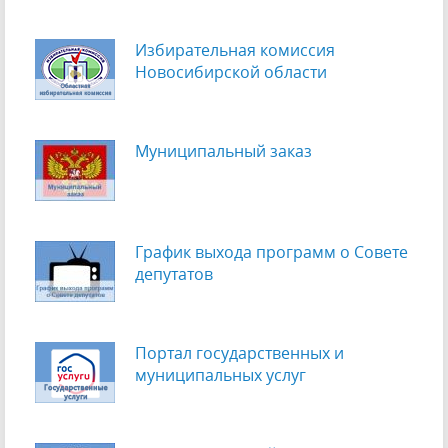
Избирательная комиссия
Новосибирской области
Муниципальный заказ
График выхода программ о Cовете
депутатов
Портал государственных и
муниципальных услуг