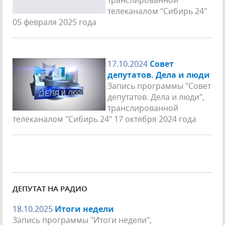
телеканалом "Сибирь 24"
05 февраля 2025 года
17.10.2024
Совет
депутатов. Дела и люди
Запись программы "Совет
депутатов. Дела и люди",
транслированной
телеканалом "Сибирь 24" 17 октября 2024 года
ДЕПУТАТ НА РАДИО
18.10.2025
Итоги недели
Запись программы "Итоги недели",