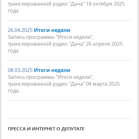
транслированной радио "Дача" 18 октября 2025
года
26.04.2025
Итоги недели
Запись программы "Итоги недели",
транслированной радио "Дача" 26 апреля 2025
года
08.03.2025
Итоги недели
Запись программы "Итоги недели",
транслированной радио "Дача" 08 марта 2025
года.
ПРЕССА И ИНТЕРНЕТ О ДЕПУТАТЕ