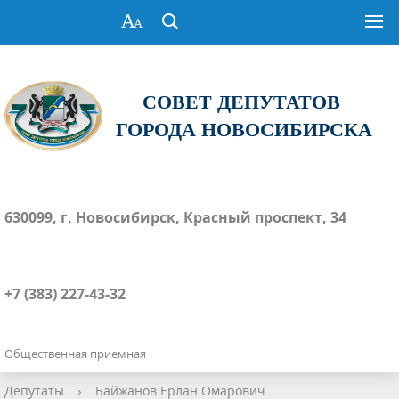
СОВЕТ ДЕПУТАТОВ
ГОРОДА НОВОСИБИРСКА
630099, г. Новосибирск, Красный проспект, 34
+7 (383) 227-43-32
Общественная приемная
Депутаты
›
Байжанов Ерлан Омарович