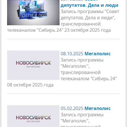
депутатов. Дела и люди
Запись программы "Совет
депутатов. Дела и люди",
транслированной
телеканалом "Сибирь 24" 23 октября 2025 года
08.10.2025
Мегаполис
Запись программы
"Мегаполис",
транслированной
телеканалом "Сибирь 24"
08 октября 2025 года
05.02.2025
Мегаполис
Запись программы
"Мегаполис",
транслированной