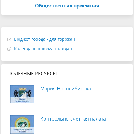
Общественная приемная
Бюджет города - для горожан
Календарь приема граждан
ПОЛЕЗНЫЕ РЕСУРСЫ
Мэрия Новосибирска
Контрольно-счетная палата