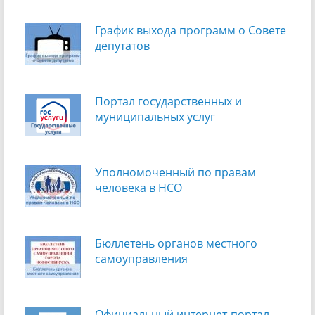
График выхода программ о Cовете
депутатов
Портал государственных и
муниципальных услуг
Уполномоченный по правам
человека в НСО
Бюллетень органов местного
самоуправления
Официальный интернет-портал