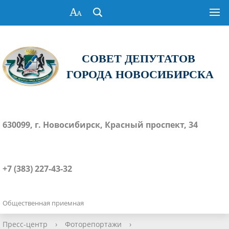
СОВЕТ ДЕПУТАТОВ
ГОРОДА НОВОСИБИРСКА
630099, г. Новосибирск, Красный проспект, 34
+7 (383) 227-43-32
Общественная приемная
Пресс-центр
›
Фоторепортажи
›