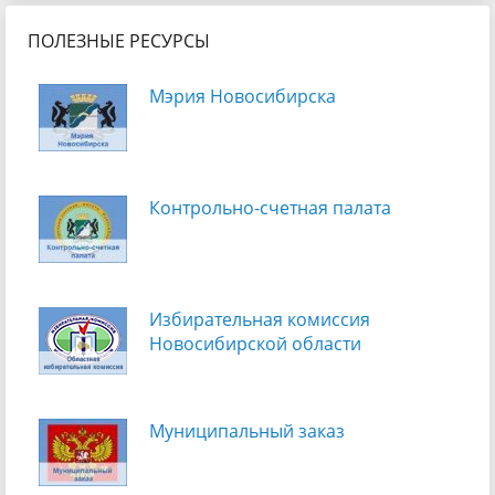
ПОЛЕЗНЫЕ РЕСУРСЫ
Мэрия Новосибирска
Контрольно-счетная палата
Избирательная комиссия
Новосибирской области
Муниципальный заказ