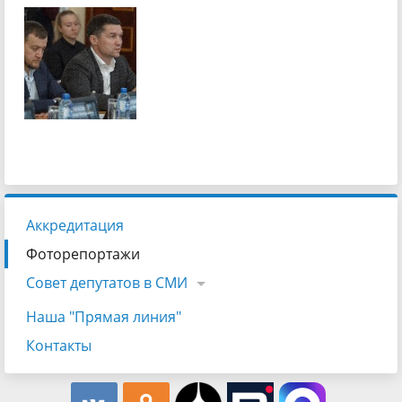
Аккредитация
Фоторепортажи
Совет депутатов в СМИ
Наша "Прямая линия"
Контакты