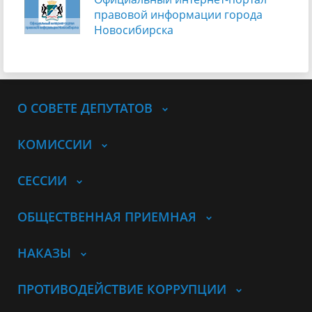
правовой информации города
Новосибирска
О СОВЕТЕ ДЕПУТАТОВ
КОМИССИИ
СЕССИИ
ОБЩЕСТВЕННАЯ ПРИЕМНАЯ
НАКАЗЫ
ПРОТИВОДЕЙСТВИЕ КОРРУПЦИИ