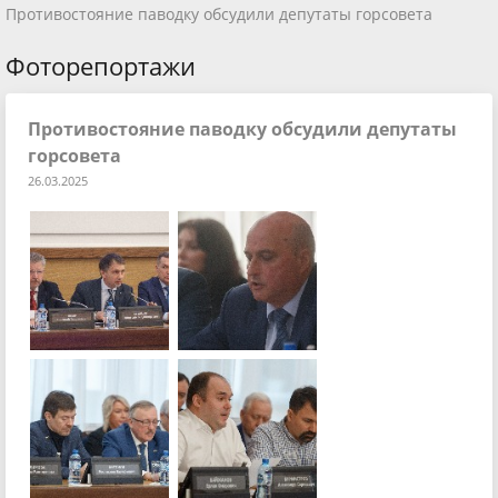
Противостояние паводку обсудили депутаты горсовета
Фоторепортажи
Противостояние паводку обсудили депутаты
горсовета
26.03.2025