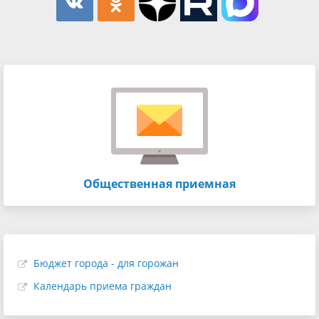
Общественная приемная
Бюджет города - для горожан
Календарь приема граждан