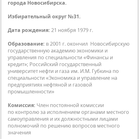
города Новосибирска.
Избирательный округ №31.
Дата рождения:
21 ноября 1979 г.
Образование:
в 2001 г. окончил Новосибирскую
государственную академию экономики и
управления по специальности «Финансы и
кредит»; Российский государственный
университет нефти и газа им. И.М. Губкина по
специальности «Экономика и управление на
предприятиях нефтяной и газовой
промышленности»
Комиссия:
Член постоянной комиссии
по контролю за исполнением органами местного
самоуправления и их должностными лицами
полномочий по решению вопросов местного
значения