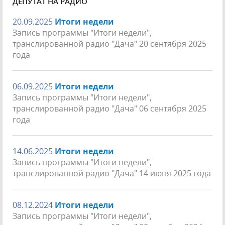
ДЕПУТАТ НА РАДИО
20.09.2025
Итоги недели
Запись программы "Итоги недели",
транслированной радио "Дача" 20 сентября 2025
года
06.09.2025
Итоги недели
Запись программы "Итоги недели",
транслированной радио "Дача" 06 сентября 2025
года
14.06.2025
Итоги недели
Запись программы "Итоги недели",
транслированной радио "Дача" 14 июня 2025 года
08.12.2024
Итоги недели
Запись программы "Итоги недели",