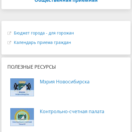
Бюджет города - для горожан
Календарь приема граждан
ПОЛЕЗНЫЕ РЕСУРСЫ
Мэрия Новосибирска
Контрольно-счетная палата