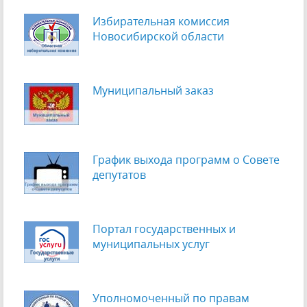
Избирательная комиссия
Новосибирской области
Муниципальный заказ
График выхода программ о Cовете
депутатов
Портал государственных и
муниципальных услуг
Уполномоченный по правам