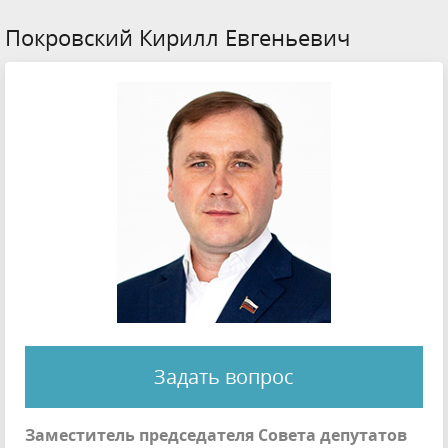
Покровский Кирилл Евгеньевич
Задать вопрос
Заместитель председателя Совета депутатов