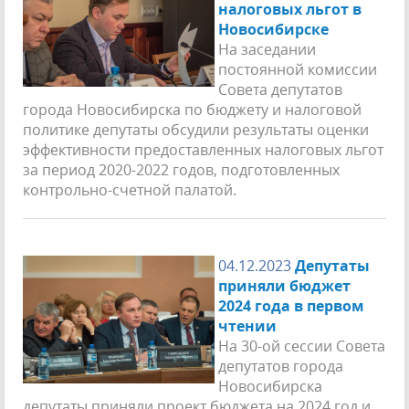
налоговых льгот в
Новосибирске
На заседании
постоянной комиссии
Совета депутатов
города Новосибирска по бюджету и налоговой
политике депутаты обсудили результаты оценки
эффективности предоставленных налоговых льгот
за период 2020-2022 годов, подготовленных
контрольно-счетной палатой.
04.12.2023
Депутаты
приняли бюджет
2024 года в первом
чтении
На 30-ой сессии Совета
депутатов города
Новосибирска
депутаты приняли проект бюджета на 2024 год и