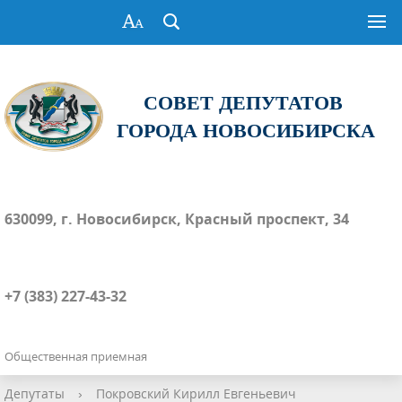
СОВЕТ ДЕПУТАТОВ
ГОРОДА НОВОСИБИРСКА
630099, г. Новосибирск, Красный проспект, 34
+7 (383) 227-43-32
Общественная приемная
Депутаты
›
Покровский Кирилл Евгеньевич