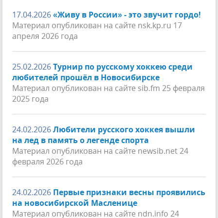
17.04.2026
«Живу в России» - это звучит гордо!
Материал опубликован на сайте nsk.kp.ru 17
апреля 2026 года
25.02.2026
Турнир по русскому хоккею среди
любителей прошёл в Новосибирске
Материал опубликован на сайте sib.fm 25 февраля
2025 года
24.02.2026
Любители русского хоккея вышли
на лед в память о легенде спорта
Материал опубликован на сайте newsib.net 24
февраля 2026 года
24.02.2026
Первые признаки весны проявились
на новосибирской Масленице
Материал опубликован на сайте ndn.info 24