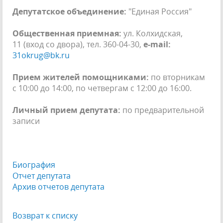
Депутатское объединение:
"Единая Россия"
Общественная приемная:
ул. Колхидская,
11 (вход со двора), тел. 360-04-30,
e-mail:
31okrug@bk.ru
Прием жителей помощниками:
по
вторникам
с 10:00 до 14:00, по четвергам с 12:00 до 16:00.
Личный прием депутата:
по предварительной
записи
Биография
Отчет депутата
Архив отчетов депутата
Возврат к списку