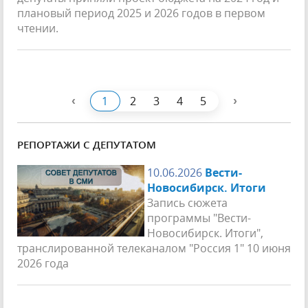
плановый период 2025 и 2026 годов в первом
чтении.
‹
›
1
2
3
4
5
РЕПОРТАЖИ С ДЕПУТАТОМ
10.06.2026
Вести-
Новосибирск. Итоги
Запись сюжета
программы "Вести-
Новосибирск. Итоги",
транслированной телеканалом "Россия 1" 10 июня
2026 года