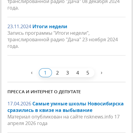
транслированной радио "Дача" 08 декабря 2024
года.
23.11.2024
Итоги недели
Запись программы "Итоги недели",
транслированной радио "Дача" 23 ноября 2024
года.
‹
›
1
2
3
4
5
ПРЕССА И ИНТЕРНЕТ О ДЕПУТАТЕ
17.04.2026
Самые умные школы Новосибирска
сразились в квизе на выбывание
Материал опубликован на сайте nsknews.info 17
апреля 2026 года