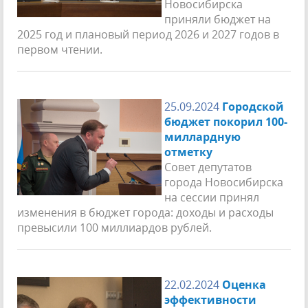
Новосибирска
приняли бюджет на
2025 год и плановый период 2026 и 2027 годов в
первом чтении.
25.09.2024
Городской
бюджет покорил 100-
миллардную
отметку
Совет депутатов
города Новосибирска
на сессии принял
изменения в бюджет города: доходы и расходы
превысили 100 миллиардов рублей.
22.02.2024
Оценка
эффективности