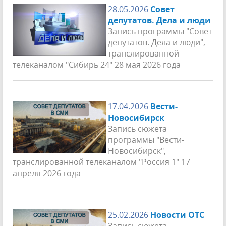
28.05.2026
Совет
депутатов. Дела и люди
Запись программы "Совет
депутатов. Дела и люди",
транслированной
телеканалом "Сибирь 24" 28 мая 2026 года
17.04.2026
Вести-
Новосибирск
Запись сюжета
программы "Вести-
Новосибирск",
транслированной телеканалом "Россия 1" 17
апреля 2026 года
25.02.2026
Новости ОТС
Запись сюжета